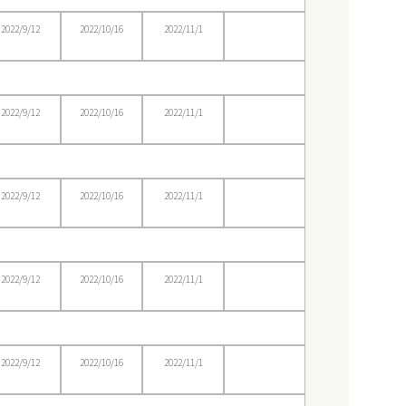
2022/9/12
2022/10/16
2022/11/1
2022/9/12
2022/10/16
2022/11/1
2022/9/12
2022/10/16
2022/11/1
2022/9/12
2022/10/16
2022/11/1
2022/9/12
2022/10/16
2022/11/1