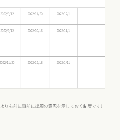
2022/9/12
2022/11/20
2022/12/1
2022/9/12
2022/10/16
2022/11/1
2022/11/30
2022/12/18
2022/1/11
願よりも前に事前に出願の意思を示しておく制度です）