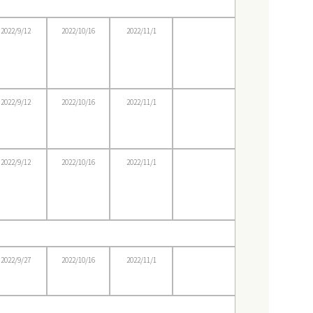
2022/9/12
2022/10/16
2022/11/1
2022/9/12
2022/10/16
2022/11/1
2022/9/12
2022/10/16
2022/11/1
2022/9/27
2022/10/16
2022/11/1