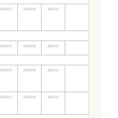
2022/9/12
2022/10/16
2022/11/1
2022/9/12
2022/10/16
2022/11/1
2022/9/12
2022/10/16
2022/11/1
2022/9/12
2022/10/16
2022/11/1