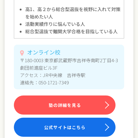
高1、高２から総合型選抜を視野に入れて対策
を始めたい人
活動実績作りに悩んでいる人
総合型選抜で難関大学合格を目指している人
オンライン校
〒180-0003 東京都武蔵野市吉祥寺南町2丁目4-3
劇団前進座ビル3F
アクセス：JR中央線 吉祥寺駅
連絡先：050-1721-7349
塾の詳細を見る
公式サイトはこちら