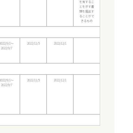
を有するこ
とを示す書
類を提出す
ることがで
きるもの
2022/9/1〜
2022/11/5
2022/12/1
2022/9/7
2022/9/1〜
2022/11/5
2022/12/1
2022/9/7