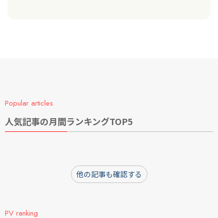
Popular articles
人気記事の月間ランキングTOP5
他の記事も確認する
PV ranking